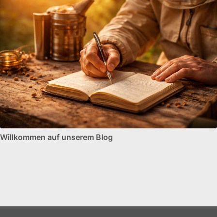
Willkommen auf unserem Blog