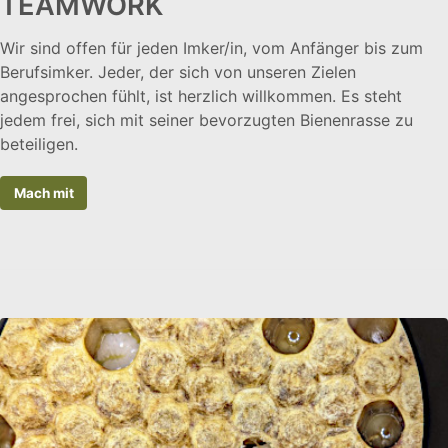
TEAMWORK
Wir sind offen für jeden Imker/in, vom Anfänger bis zum
Berufsimker. Jeder, der sich von unseren Zielen
angesprochen fühlt, ist herzlich willkommen. Es steht
jedem frei, sich mit seiner bevorzugten Bienenrasse zu
beteiligen.
Mach mit