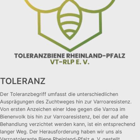
TOLERANZ
Der Toleranzbegriff umfasst die unterschiedlichen
Ausprägungen des Zuchtweges hin zur Varroaresistenz.
Von ersten Anzeichen einer Idee gegen die Varroa im
Bienenvolk bis hin zur Varroaresistenz, bei der auf alle
Behandlung verzichtet werden kann, ist ein entsprechend
langer Weg. Der Herausforderung haben wir uns als
Varroatolerante Biene Rheinland-Pfalz e. V. gestellt.