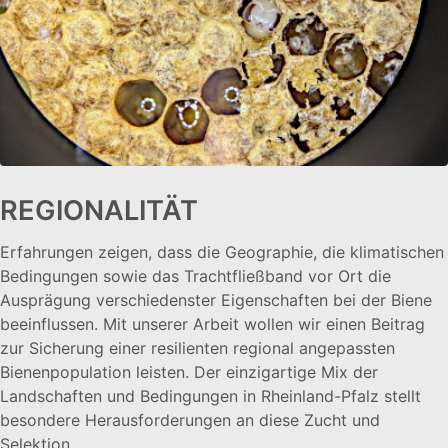
REGIONALITÄT
Erfahrungen zeigen, dass die Geographie, die klimatischen
Bedingungen sowie das Trachtfließband vor Ort die
Ausprägung verschiedenster Eigenschaften bei der Biene
beeinflussen. Mit unserer Arbeit wollen wir einen Beitrag
zur Sicherung einer resilienten regional angepassten
Bienenpopulation leisten. Der einzigartige Mix der
Landschaften und Bedingungen in Rheinland-Pfalz stellt
besondere Herausforderungen an diese Zucht und
Selektion.