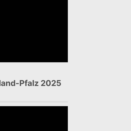
land-Pfalz 2025