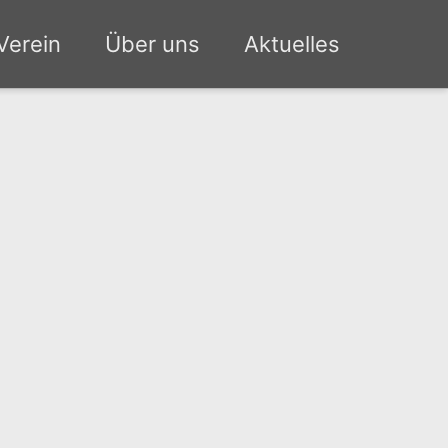
Verein
Über uns
Aktuelles