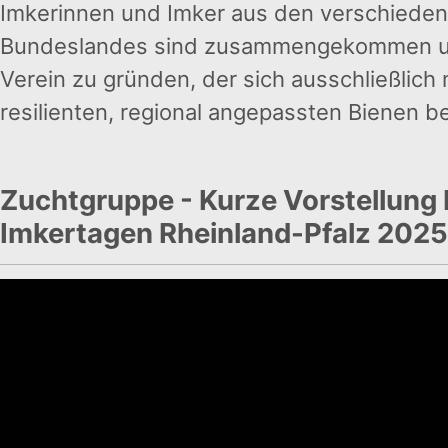
Imkerinnen und Imker aus den verschieden
Bundeslandes sind zusammengekommen u
Verein zu gründen, der sich ausschließlich 
resilienten, regional angepassten Bienen be
Zuchtgruppe - Kurze Vorstellung 
Imkertagen Rheinland-Pfalz 2025