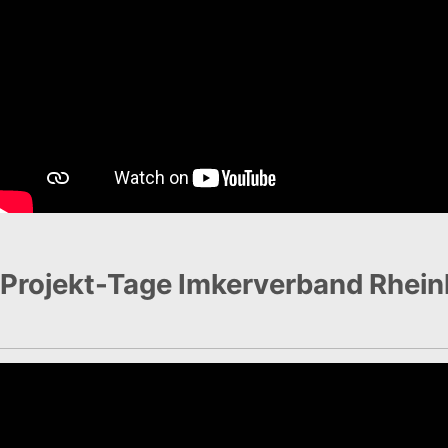
Projekt-Tage Imkerverband Rhein